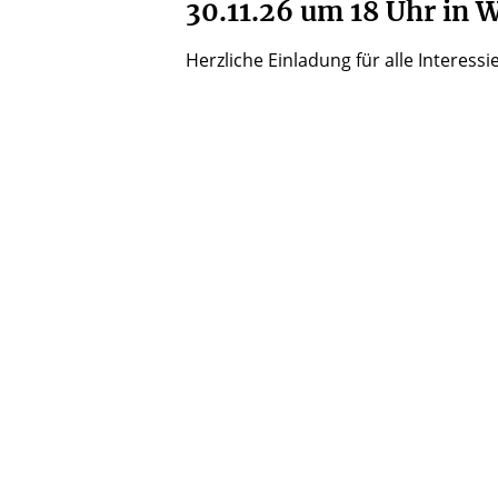
30.11.26 um 18 Uhr in W
Herzliche Einladung für alle Interessi