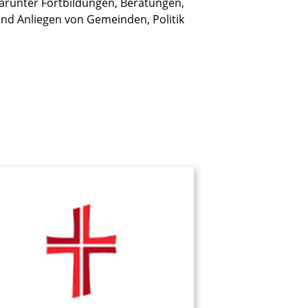
darunter Fortbildungen, Beratungen,
 und Anliegen von Gemeinden, Politik