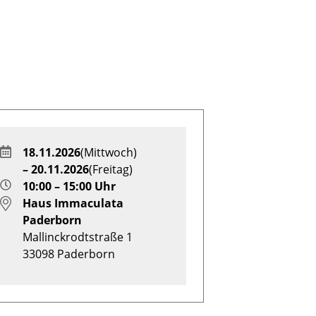
18.11.2026
(Mittwoch)
– 20.11.2026
(Freitag)
10:00 – 15:00 Uhr
Haus Immaculata
Paderborn
Mallinckrodtstraße 1
33098
Paderborn