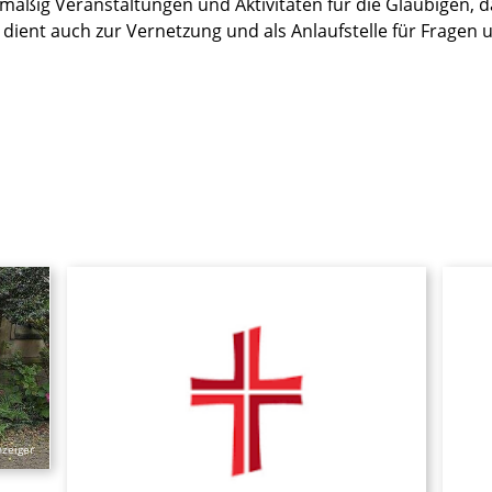
mäßig Veranstaltungen und Aktivitäten für die Gläubigen, 
s dient auch zur Vernetzung und als Anlaufstelle für Fragen
zeiger