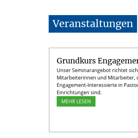
Veranstaltungen
Grundkurs Engageme
Unser Seminarangebot richtet sich
Mitarbeiterinnen und Mitarbeiter,
Engagement-Interessierte in Pas
Einrichtungen sind.
MEHR LESEN