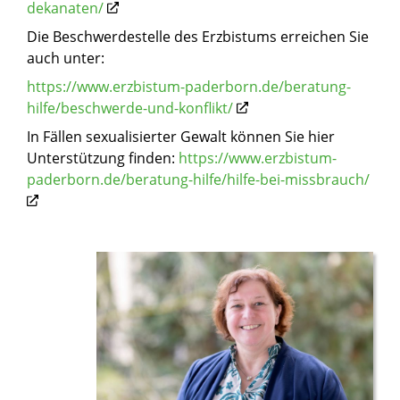
dekanaten/
Die Beschwerdestelle des Erzbistums erreichen Sie
auch unter:
https://www.erzbistum-paderborn.de/beratung-
hilfe/beschwerde-und-konflikt/
In Fällen sexualisierter Gewalt können Sie hier
Unterstützung finden:
https://www.erzbistum-
paderborn.de/beratung-hilfe/hilfe-bei-missbrauch/