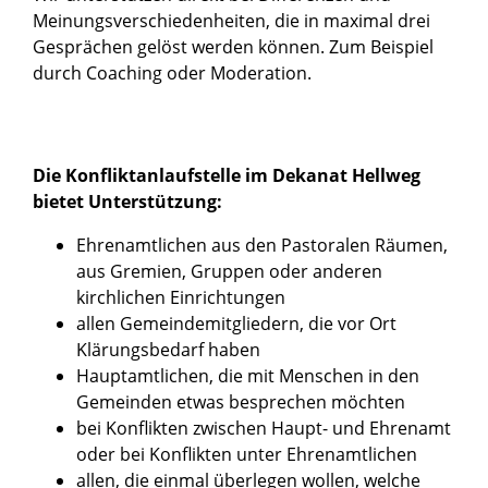
Meinungsverschiedenheiten, die in maximal drei
Gesprächen gelöst werden können. Zum Beispiel
durch Coaching oder Moderation.
Die Konfliktanlaufstelle im Dekanat Hellweg
bietet Unterstützung:
Ehrenamtlichen aus den Pastoralen Räumen,
aus Gremien, Gruppen oder anderen
kirchlichen Einrichtungen
allen Gemeindemitgliedern, die vor Ort
Klärungsbedarf haben
Hauptamtlichen, die mit Menschen in den
Gemeinden etwas besprechen möchten
bei Konflikten zwischen Haupt- und Ehrenamt
oder bei Konflikten unter Ehrenamtlichen
allen, die einmal überlegen wollen, welche