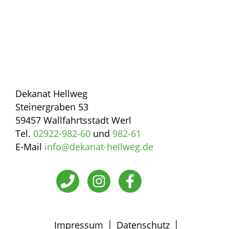
Dekanat Hellweg
Steinergraben 53
59457 Wallfahrtsstadt Werl
Tel.
02922-982-60
und
982-61
E-Mail
info@dekanat-hellweg.de
|
|
Impressum
Datenschutz