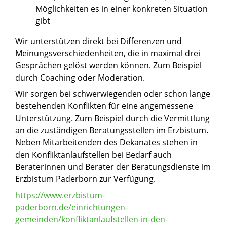
Möglichkeiten es in einer konkreten Situation
gibt
Wir unterstützen direkt bei Differenzen und
Meinungsverschiedenheiten, die in maximal drei
Gesprächen gelöst werden können. Zum Beispiel
durch Coaching oder Moderation.
Wir sorgen bei schwerwiegenden oder schon lange
bestehenden Konflikten für eine angemessene
Unterstützung. Zum Beispiel durch die Vermittlung
an die zuständigen Beratungsstellen im Erzbistum.
Neben Mitarbeitenden des Dekanates stehen in
den Konfliktanlaufstellen bei Bedarf auch
Beraterinnen und Berater der Beratungsdienste im
Erzbistum Paderborn zur Verfügung.
https://www.erzbistum-
paderborn.de/einrichtungen-
gemeinden/konfliktanlaufstellen-in-den-