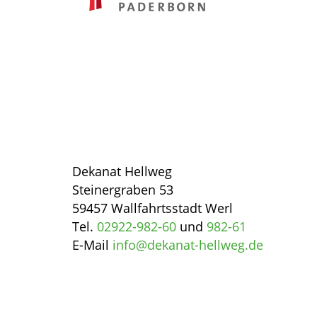
Dekanat Hellweg
Steinergraben 53
59457 Wallfahrtsstadt Werl
Tel.
02922-982-60
und
982-61
E-Mail
info@dekanat-hellweg.de