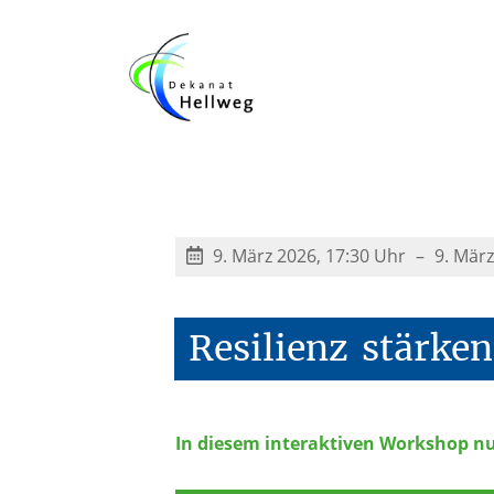
Kurse zur Ausbi
9. März 2026, 17:30 Uhr
9. März
Resilienz
stärken
In diesem interaktiven Workshop nu