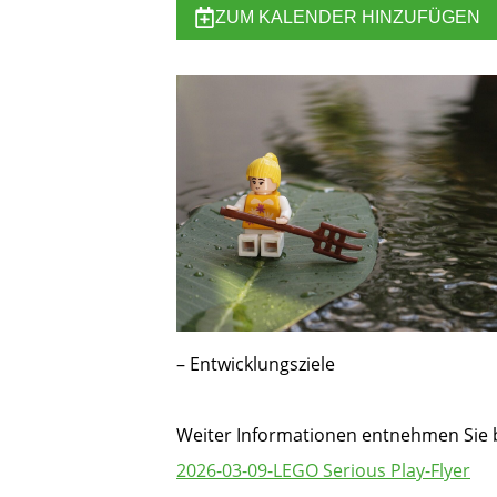
ZUM KALENDER HINZUFÜGEN
– Entwicklungsziele
Weiter Informationen entnehmen Sie b
2026-03-09-LEGO Serious Play-Flyer