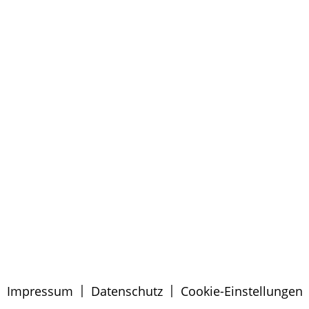
|
|
Impressum
Datenschutz
Cookie-Einstellungen