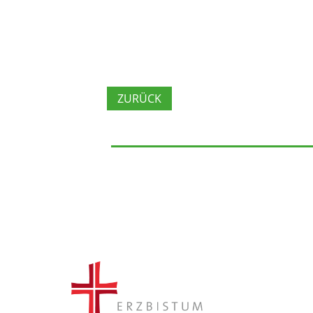
ZURÜCK